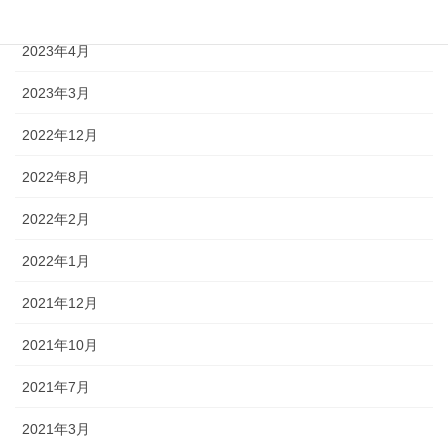
2023年5月
2023年4月
2023年3月
2022年12月
2022年8月
2022年2月
2022年1月
2021年12月
2021年10月
2021年7月
2021年3月