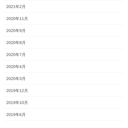
2021年2月
2020年11月
2020年9月
2020年8月
2020年7月
2020年4月
2020年3月
2019年12月
2019年10月
2019年6月