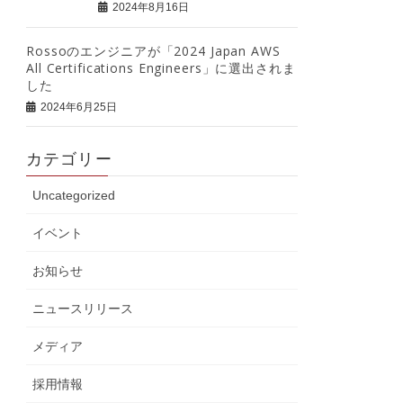
2024年8月16日
Rossoのエンジニアが「2024 Japan AWS
All Certifications Engineers」に選出されま
した
2024年6月25日
カテゴリー
Uncategorized
イベント
お知らせ
ニュースリリース
メディア
採用情報