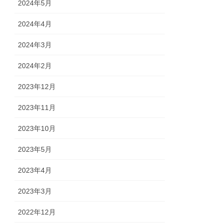
2024年5月
2024年4月
2024年3月
2024年2月
2023年12月
2023年11月
2023年10月
2023年5月
2023年4月
2023年3月
2022年12月