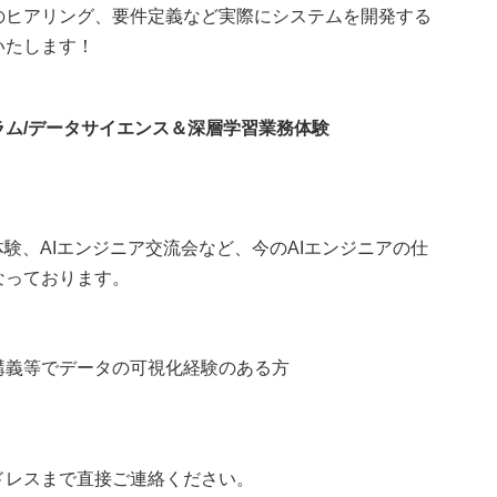
のヒアリング、要件定義など実際にシステムを開発する
いたします！
ラム/データサイエンス＆深層学習業務体験
験、AIエンジニア交流会など、今のAIエンジニアの仕
なっております。
講義等でデータの可視化経験のある方
ドレスまで直接ご連絡ください。