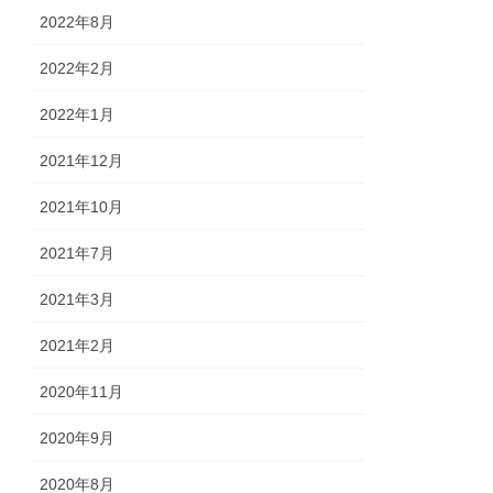
2022年8月
2022年2月
2022年1月
2021年12月
2021年10月
2021年7月
2021年3月
2021年2月
2020年11月
2020年9月
2020年8月