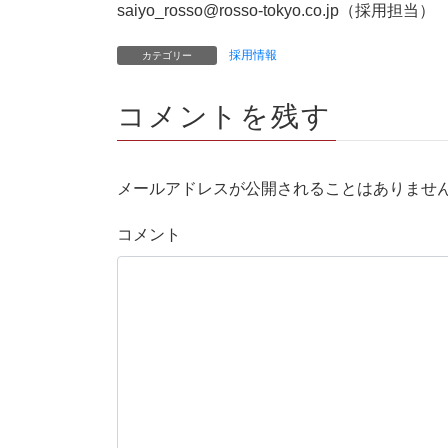
saiyo_rosso@rosso-tokyo.co.jp（採用担当）
採用情報
カテゴリー
コメントを残す
メールアドレスが公開されることはありませ
コメント