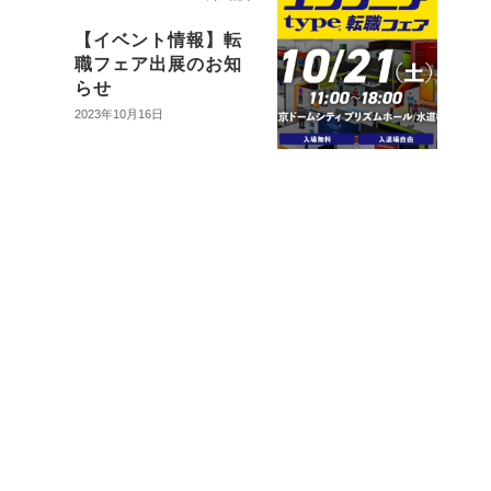
【イベント情報】転
職フェア出展のお知
らせ
2023年10月16日