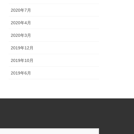
2020年7月
2020年4月
2020年3月
2019年12月
2019年10月
2019年6月