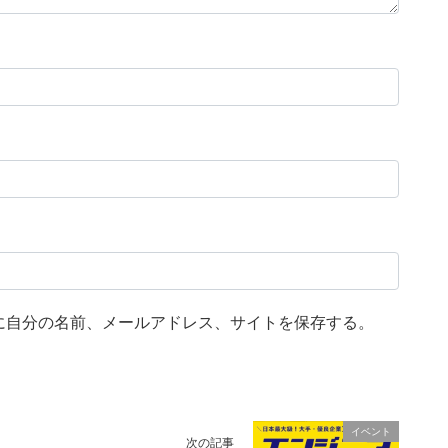
に自分の名前、メールアドレス、サイトを保存する。
イベント
次の記事