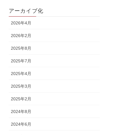
アーカイブ化
2026年4月
2026年2月
2025年8月
2025年7月
2025年4月
2025年3月
2025年2月
2024年8月
2024年6月